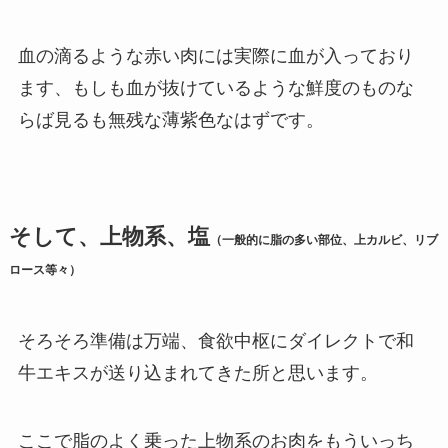
血の滴るような赤い肉には実際に血が入っており
ます、もしも血が抜けているような鮮度のものな
らば見るも無残な薄紫色なはずです。
そして、上物系、塩
（一般的に脂の多い部位、上カルビ、リブ
ロース等々）
そろそろ準備は万端、食欲中枢にダイレクトで和
牛エキスが送り込まれてきた所と思います。
ここで脂のよく乗った上物系のお肉をもういっち