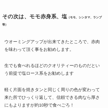
その次は、
モモ赤身系、塩
（モモ、シンタマ、ランプ
等）
ウオーミングアップが出来てきたところで、赤肉
を味わって頂く事をお勧めします。
生でも食べれるほどのクオリティーのものだとい
う前提で塩ロース系をお勧めします
軽く片面を焼きタンと同じく周りの色が変わって
来た所でひっくり返して、信頼できる肉なら厚さ
にもよりますが約10秒で食べごろ！