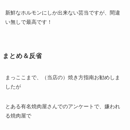
新鮮なホルモンにしか出来ない芸当ですが、間違
い無しで最高です！
まとめ＆反省
まっここまで、（当店の）焼き方指南お勧めしま
したが
とある有名焼肉屋さんでのアンケートで、嫌われ
る焼肉屋で