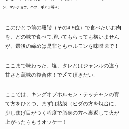
ン、マルチョウ、ハツ、ギアラ等々）
このひとつ前の段階（その4.5位）で食べたいお肉
を、どの味で食べて頂いてもらっても構いません
が、最後の締めは是非ともホルモンを味噌味で！
ここまで味わった、塩、タレとはジャンルの違う
甘さと薫味の複合体！で〆て頂きたい。
ここでは、キングオブホルモン・テッチャンの育
て方をひとつ、まずは粘膜（ヒダの方を焼台に、
少し焦げ目がつく程度で脂身の方へ裏返して火が
上がったらもうオッケー！