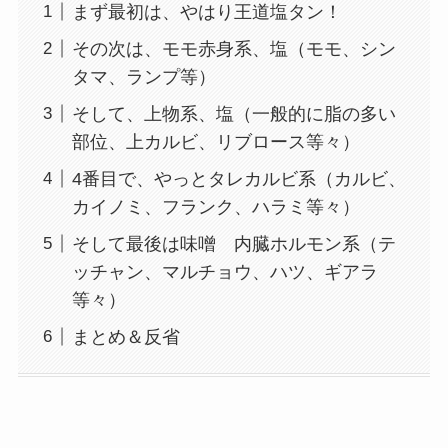
まず最初は、やはり王道塩タン！
その次は、モモ赤身系、塩（モモ、シン
タマ、ランプ等）
そして、上物系、塩（一般的に脂の多い
部位、上カルビ、リブロース等々）
4番目で、やっとタレカルビ系（カルビ、
カイノミ、フランク、ハラミ等々）
そして最後は味噌 内臓ホルモン系（テ
ッチャン、マルチョウ、ハツ、ギアラ
等々）
まとめ＆反省