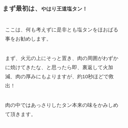
まず最初は、
やはり王道塩タン！
ここは、何も考えずに是非とも塩タンをほおばる
事をお勧めします。
まず、火元の上にそっと置き、肉の周囲がわずか
に焼けてきたな、と思ったら即、裏返して火加
減、肉の厚みにもよりますが、約10秒ほどで救
出！
肉の中ではあっさりしたタン本来の味をかみしめ
て頂きます。