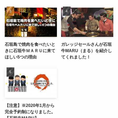
石垣島で焼肉を食べたいと
ガレッジセールさんが石垣
きに石垣牛ＭＡＲＵに来て
牛MARU（まる）を紹介し
ほしい5つの理由
てくれました！
【注意】※2020年1月から
完全予約制になりました。