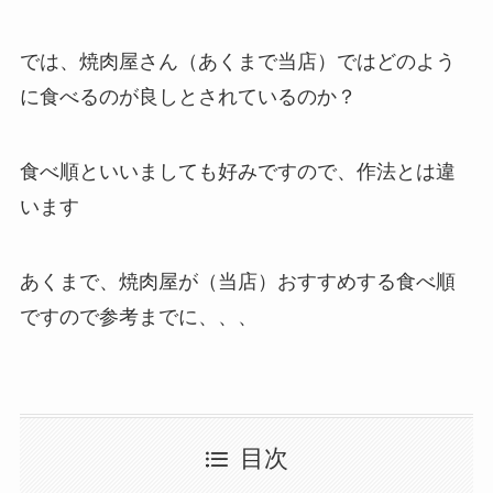
では、焼肉屋さん（あくまで当店）ではどのよう
に食べるのが良しとされているのか？
食べ順といいましても好みですので、作法とは違
います
あくまで、焼肉屋が（当店）おすすめする食べ順
ですので参考までに、、、
目次