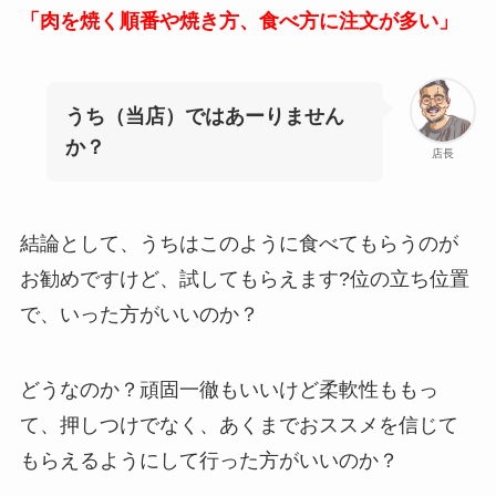
「肉を焼く順番や焼き方、食べ方に注文が多い」
うち（当店）ではあーりません
か？
店長
結論として、うちはこのように食べてもらうのが
お勧めですけど、試してもらえます?位の立ち位置
で、いった方がいいのか？
どうなのか？頑固一徹もいいけど柔軟性ももっ
て、押しつけでなく、あくまでおススメを信じて
もらえるようにして行った方がいいのか？