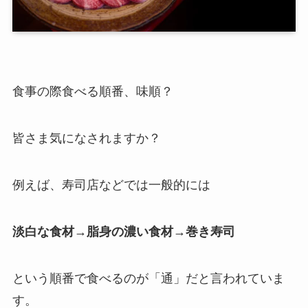
食事の際食べる順番、味順？
皆さま気になされますか？
例えば、寿司店などでは一般的には
淡白な食材→脂身の濃い食材→巻き寿司
という順番で食べるのが「通」だと言われていま
す。